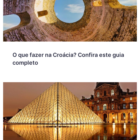
O que fazer na Croácia? Confira este guia
completo