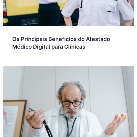
Os Principais Benefícios do Atestado
Médico Digital para Clínicas