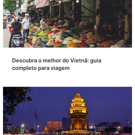
Descubra o melhor do Vietnã: guia
completo para viagem