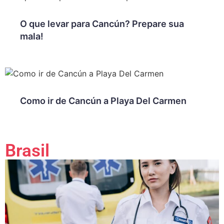
O que levar para Cancún? Prepare sua
mala!
Como ir de Cancún a Playa Del Carmen
Brasil