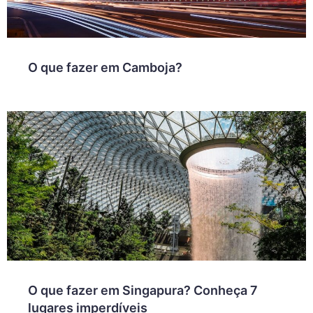
O que fazer em Camboja?
O que fazer em Singapura? Conheça 7
lugares imperdíveis