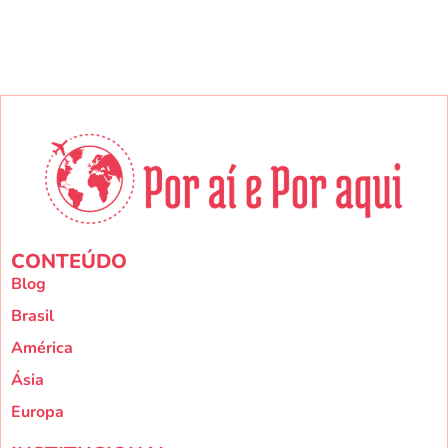
CONTEÚDO
Blog
Brasil
América
Ásia
Europa