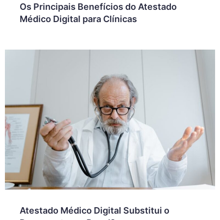
Os Principais Benefícios do Atestado
Médico Digital para Clínicas
Atestado Médico Digital Substitui o