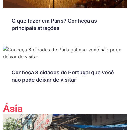
O que fazer em Paris? Conheça as
principais atrações
Conheça 8 cidades de Portugal que você
não pode deixar de visitar
Ásia