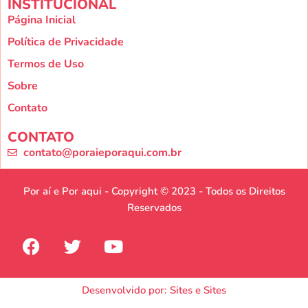
INSTITUCIONAL
Página Inicial
Política de Privacidade
Termos de Uso
Sobre
Contato
CONTATO
contato@poraieporaqui.com.br
Por aí e Por aqui - Copyright © 2023 - Todos os Direitos
Reservados
Desenvolvido por: Sites e Sites