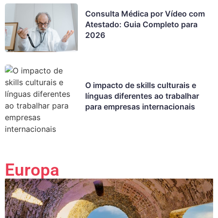
Consulta Médica por Vídeo com
Atestado: Guia Completo para
2026
O impacto de skills culturais e
línguas diferentes ao trabalhar
para empresas internacionais
Europa