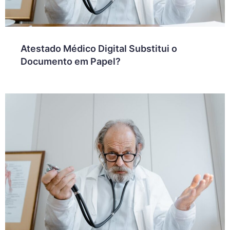
Atestado Médico Digital Substitui o
Documento em Papel?