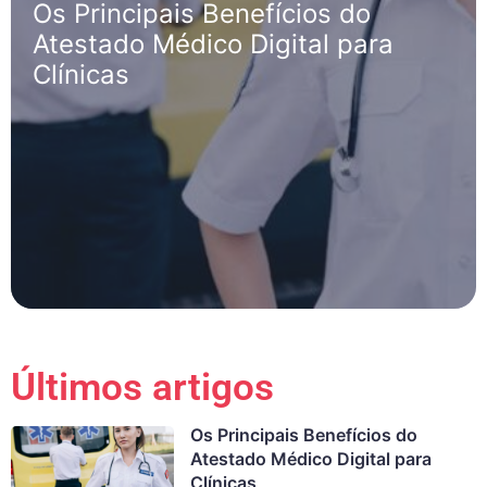
Os Principais Benefícios do
Atestado Médico Digital para
Clínicas
Últimos artigos
Os Principais Benefícios do
Atestado Médico Digital para
Clínicas