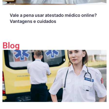
Vale a pena usar atestado médico online?
Vantagens e cuidados
Blog