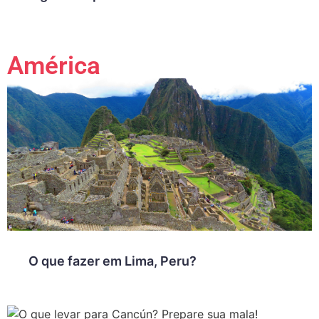
América
O que fazer em Lima, Peru?