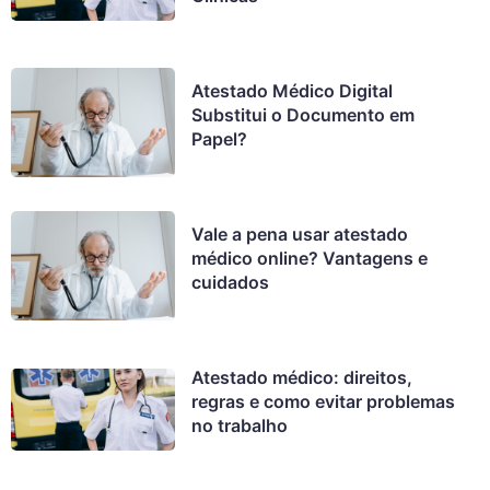
Atestado Médico Digital
Substitui o Documento em
Papel?
Vale a pena usar atestado
médico online? Vantagens e
cuidados
Atestado médico: direitos,
regras e como evitar problemas
no trabalho