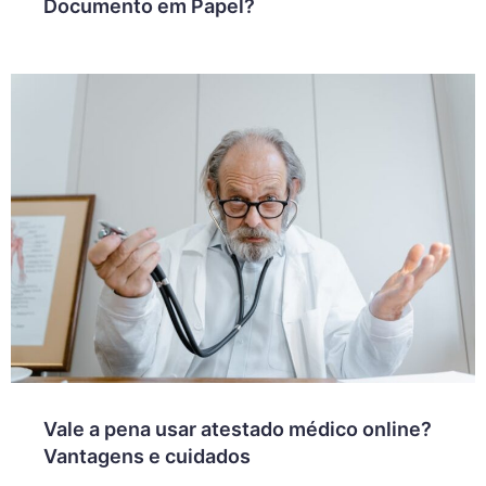
Documento em Papel?
Vale a pena usar atestado médico online?
Vantagens e cuidados