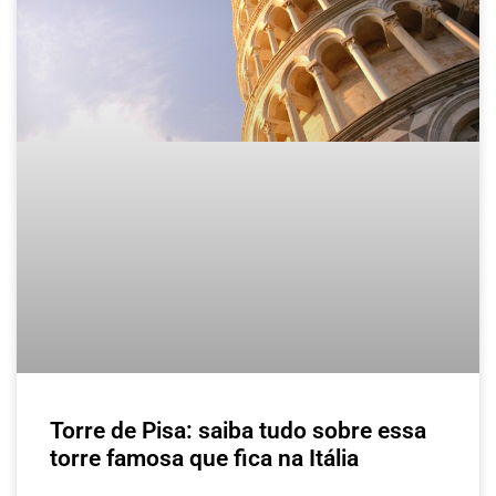
Torre de Pisa: saiba tudo sobre essa
torre famosa que fica na Itália