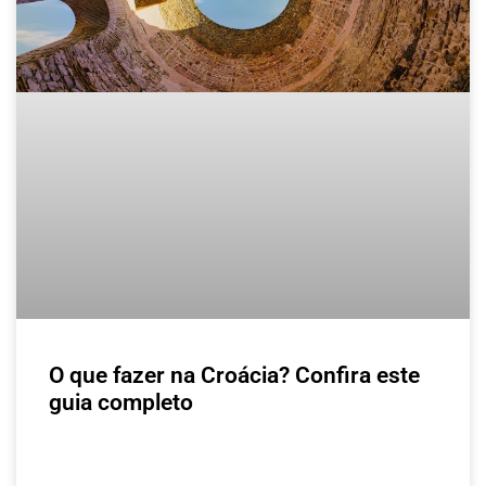
O que fazer na Croácia? Confira este
guia completo
LEIA MAIS »