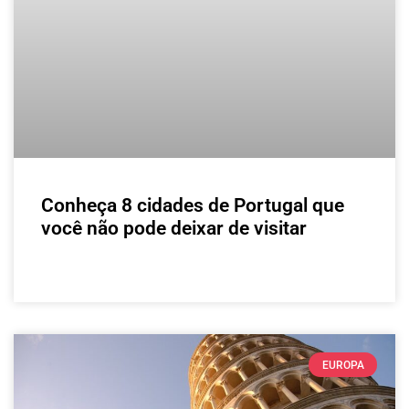
Conheça 8 cidades de Portugal que
você não pode deixar de visitar
LEIA MAIS »
EUROPA