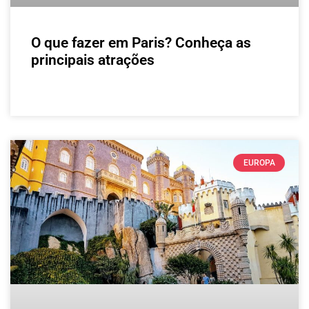
O que fazer em Paris? Conheça as
principais atrações
LEIA MAIS »
EUROPA