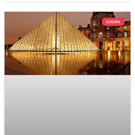
EUROPA