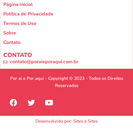
Página Inicial
Política de Privacidade
Termos de Uso
Sobre
Contato
CONTATO
contato@poraieporaqui.com.br
Por aí e Por aqui - Copyright © 2023 - Todos os Direitos
Reservados
Desenvolvido por: Sites e Sites