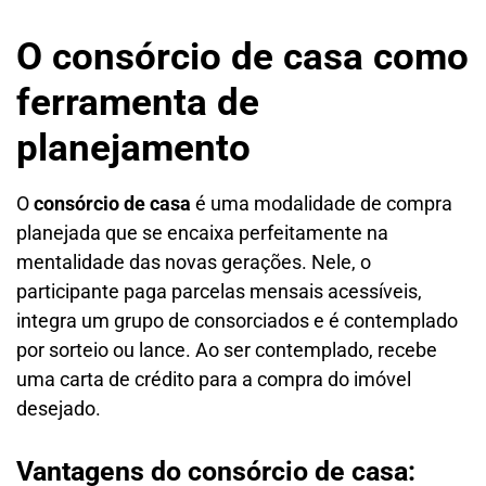
O consórcio de casa como
ferramenta de
planejamento
O
consórcio de casa
é uma modalidade de compra
planejada que se encaixa perfeitamente na
mentalidade das novas gerações. Nele, o
participante paga parcelas mensais acessíveis,
integra um grupo de consorciados e é contemplado
por sorteio ou lance. Ao ser contemplado, recebe
uma carta de crédito para a compra do imóvel
desejado.
Vantagens do consórcio de casa: