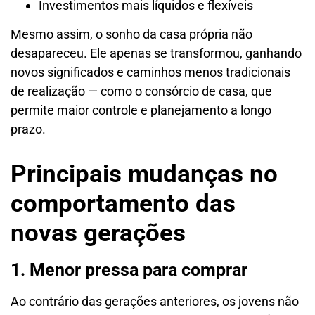
Investimentos mais líquidos e flexíveis
Mesmo assim, o sonho da casa própria não
desapareceu. Ele apenas se transformou, ganhando
novos significados e caminhos menos tradicionais
de realização — como o consórcio de casa, que
permite maior controle e planejamento a longo
prazo.
Principais mudanças no
comportamento das
novas gerações
1. Menor pressa para comprar
Ao contrário das gerações anteriores, os jovens não