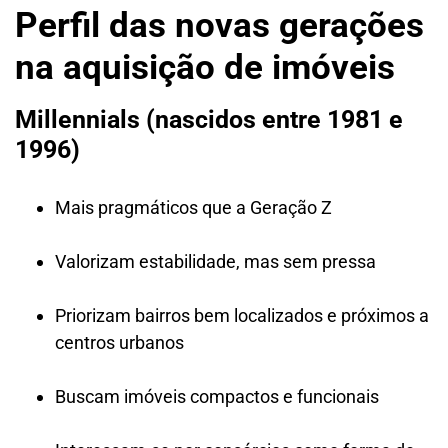
Perfil das novas gerações
na aquisição de imóveis
Millennials (nascidos entre 1981 e
1996)
Mais pragmáticos que a Geração Z
Valorizam estabilidade, mas sem pressa
Priorizam bairros bem localizados e próximos a
centros urbanos
Buscam imóveis compactos e funcionais