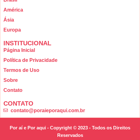
América
Ásia
Europa
INSTITUCIONAL
Página Inicial
Política de Privacidade
Termos de Uso
Sobre
Contato
CONTATO
contato@poraieporaqui.com.br
Por aí e Por aqui - Copyright © 2023 - Todos os Direitos
Reservados