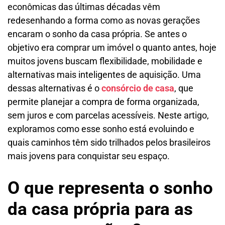
econômicas das últimas décadas vêm
redesenhando a forma como as novas gerações
encaram o sonho da casa própria. Se antes o
objetivo era comprar um imóvel o quanto antes, hoje
muitos jovens buscam flexibilidade, mobilidade e
alternativas mais inteligentes de aquisição. Uma
dessas alternativas é o
consórcio de casa
, que
permite planejar a compra de forma organizada,
sem juros e com parcelas acessíveis. Neste artigo,
exploramos como esse sonho está evoluindo e
quais caminhos têm sido trilhados pelos brasileiros
mais jovens para conquistar seu espaço.
O que representa o sonho
da casa própria para as