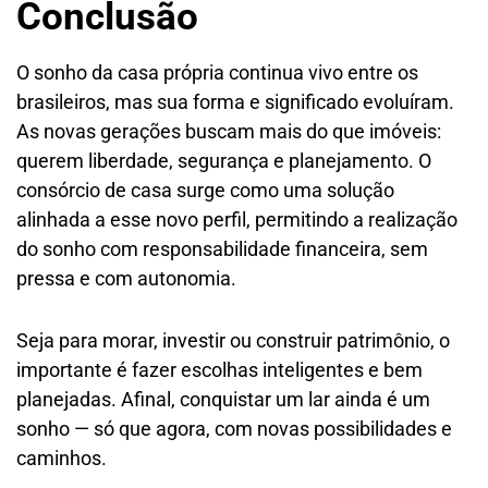
Conclusão
O sonho da casa própria continua vivo entre os
brasileiros, mas sua forma e significado evoluíram.
As novas gerações buscam mais do que imóveis:
querem liberdade, segurança e planejamento. O
consórcio de casa surge como uma solução
alinhada a esse novo perfil, permitindo a realização
do sonho com responsabilidade financeira, sem
pressa e com autonomia.
Seja para morar, investir ou construir patrimônio, o
importante é fazer escolhas inteligentes e bem
planejadas. Afinal, conquistar um lar ainda é um
sonho — só que agora, com novas possibilidades e
caminhos.