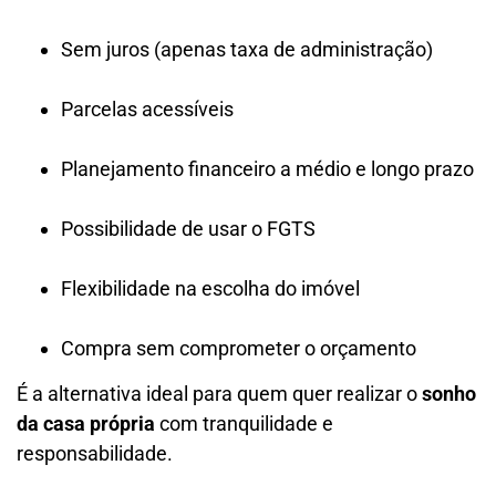
Sem juros (apenas taxa de administração)
Parcelas acessíveis
Planejamento financeiro a médio e longo prazo
Possibilidade de usar o FGTS
Flexibilidade na escolha do imóvel
Compra sem comprometer o orçamento
É a alternativa ideal para quem quer realizar o
sonho
da casa própria
com tranquilidade e
responsabilidade.