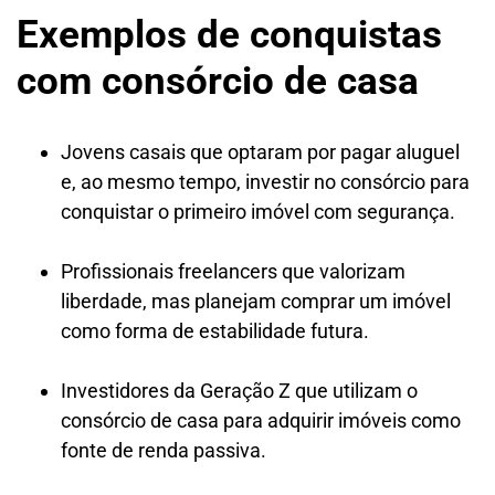
Exemplos de conquistas
com consórcio de casa
Jovens casais que optaram por pagar aluguel
e, ao mesmo tempo, investir no consórcio para
conquistar o primeiro imóvel com segurança.
Profissionais freelancers que valorizam
liberdade, mas planejam comprar um imóvel
como forma de estabilidade futura.
Investidores da Geração Z que utilizam o
consórcio de casa para adquirir imóveis como
fonte de renda passiva.