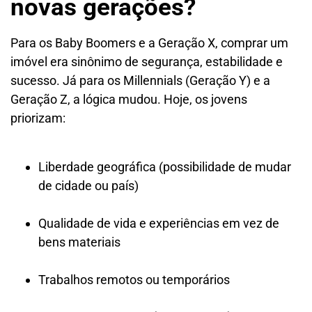
novas gerações?
Para os Baby Boomers e a Geração X, comprar um
imóvel era sinônimo de segurança, estabilidade e
sucesso. Já para os Millennials (Geração Y) e a
Geração Z, a lógica mudou. Hoje, os jovens
priorizam:
Liberdade geográfica (possibilidade de mudar
de cidade ou país)
Qualidade de vida e experiências em vez de
bens materiais
Trabalhos remotos ou temporários