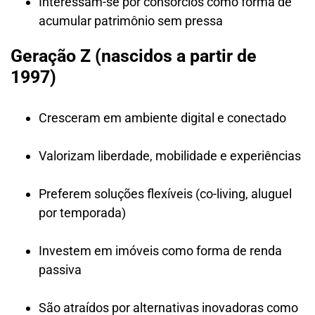
Interessam-se por consórcios como forma de
acumular patrimônio sem pressa
Geração Z (nascidos a partir de
1997)
Cresceram em ambiente digital e conectado
Valorizam liberdade, mobilidade e experiências
Preferem soluções flexíveis (co-living, aluguel
por temporada)
Investem em imóveis como forma de renda
passiva
São atraídos por alternativas inovadoras como