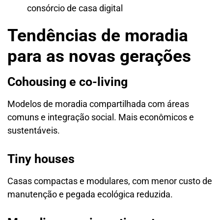
consórcio de casa digital
Tendências de moradia
para as novas gerações
Cohousing e co-living
Modelos de moradia compartilhada com áreas
comuns e integração social. Mais econômicos e
sustentáveis.
Tiny houses
Casas compactas e modulares, com menor custo de
manutenção e pegada ecológica reduzida.