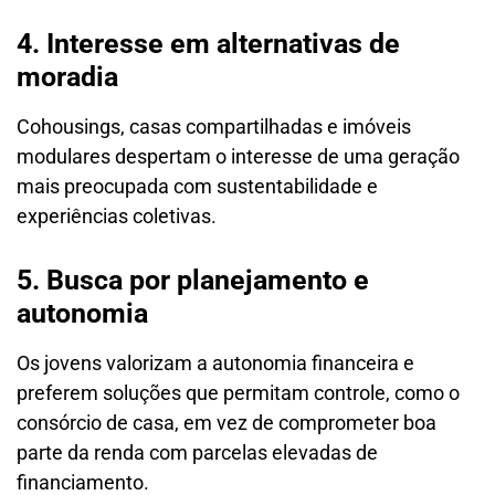
4. Interesse em alternativas de
moradia
Cohousings, casas compartilhadas e imóveis
modulares despertam o interesse de uma geração
mais preocupada com sustentabilidade e
experiências coletivas.
5. Busca por planejamento e
autonomia
Os jovens valorizam a autonomia financeira e
preferem soluções que permitam controle, como o
consórcio de casa, em vez de comprometer boa
parte da renda com parcelas elevadas de
financiamento.