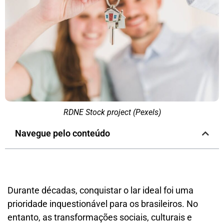
RDNE Stock project (Pexels)
Navegue pelo conteúdo
Durante décadas, conquistar o lar ideal foi uma
prioridade inquestionável para os brasileiros. No
entanto, as transformações sociais, culturais e