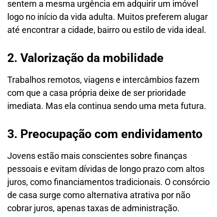
sentem a mesma urgência em adquirir um imóvel
logo no início da vida adulta. Muitos preferem alugar
até encontrar a cidade, bairro ou estilo de vida ideal.
2. Valorização da mobilidade
Trabalhos remotos, viagens e intercâmbios fazem
com que a casa própria deixe de ser prioridade
imediata. Mas ela continua sendo uma meta futura.
3. Preocupação com endividamento
Jovens estão mais conscientes sobre finanças
pessoais e evitam dívidas de longo prazo com altos
juros, como financiamentos tradicionais. O consórcio
de casa surge como alternativa atrativa por não
cobrar juros, apenas taxas de administração.