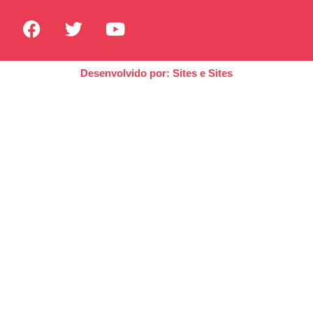
Desenvolvido por: Sites e Sites