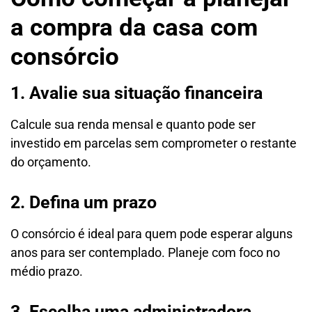
a compra da casa com
consórcio
1. Avalie sua situação financeira
Calcule sua renda mensal e quanto pode ser
investido em parcelas sem comprometer o restante
do orçamento.
2. Defina um prazo
O consórcio é ideal para quem pode esperar alguns
anos para ser contemplado. Planeje com foco no
médio prazo.
3. Escolha uma administradora