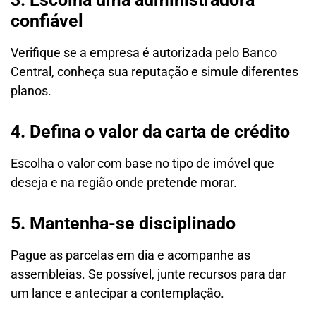
confiável
Verifique se a empresa é autorizada pelo Banco
Central, conheça sua reputação e simule diferentes
planos.
4. Defina o valor da carta de crédito
Escolha o valor com base no tipo de imóvel que
deseja e na região onde pretende morar.
5. Mantenha-se disciplinado
Pague as parcelas em dia e acompanhe as
assembleias. Se possível, junte recursos para dar
um lance e antecipar a contemplação.