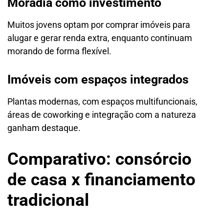
Moradia como investimento
Muitos jovens optam por comprar imóveis para
alugar e gerar renda extra, enquanto continuam
morando de forma flexível.
Imóveis com espaços integrados
Plantas modernas, com espaços multifuncionais,
áreas de coworking e integração com a natureza
ganham destaque.
Comparativo: consórcio
de casa x financiamento
tradicional