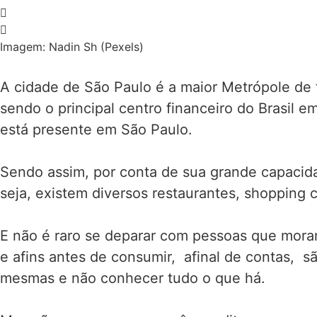
Imagem: Nadin Sh (Pexels)
A cidade de São Paulo é a maior Metrópole de 
sendo o principal centro financeiro do Brasil
está presente em São Paulo.
Sendo assim, por conta de sua grande capacid
seja, existem diversos restaurantes, shopping 
E não é raro se deparar com pessoas que mora
e afins antes de consumir, afinal de contas, 
mesmas e não conhecer tudo o que há.