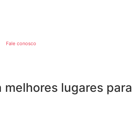
Fale conosco
 melhores lugares para