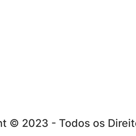
ght © 2023 - Todos os Dire