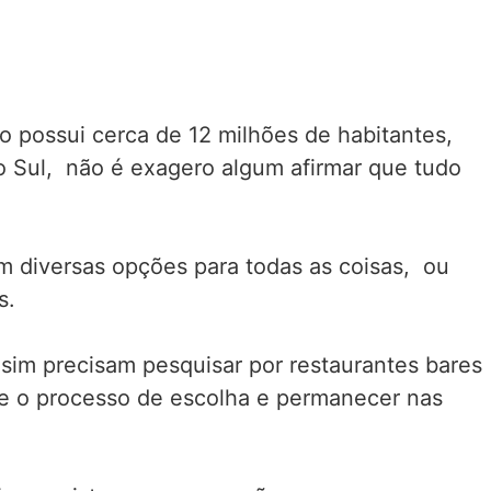
o possui cerca de 12 milhões de habitantes,
do Sul, não é exagero algum afirmar que tudo
 diversas opções para todas as coisas, ou
s.
im precisam pesquisar por restaurantes bares
nte o processo de escolha e permanecer nas