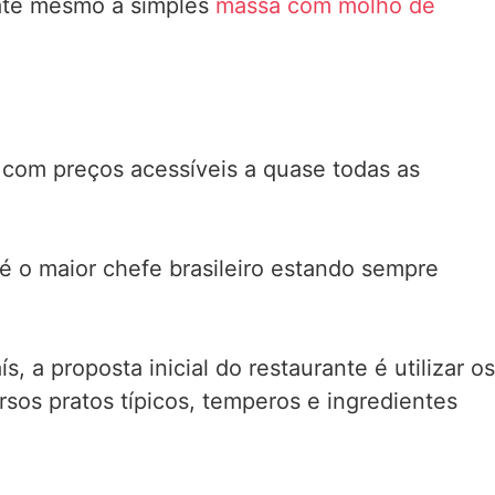
 até mesmo a simples
massa com molho de
 com preços acessíveis a quase todas as
é o maior chefe brasileiro estando sempre
a proposta inicial do restaurante é utilizar os
sos pratos típicos, temperos e ingredientes