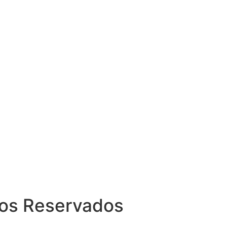
itos Reservados