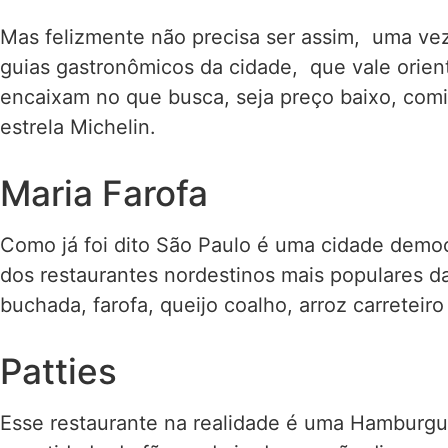
Mas felizmente não precisa ser assim, uma ve
guias gastronômicos da cidade, que vale orien
encaixam no que busca, seja preço baixo, com
estrela Michelin.
Maria Farofa
Como já foi dito São Paulo é uma cidade democ
dos restaurantes nordestinos mais populares da 
buchada, farofa, queijo coalho, arroz carreteiro
Patties
Esse restaurante na realidade é uma Hamburgu