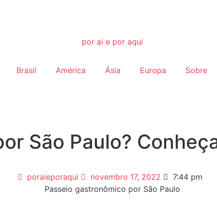
Brasil
América
Ásia
Europa
Sobre
por São Paulo? Conheça
poraieporaqui
novembro 17, 2022
7:44 pm