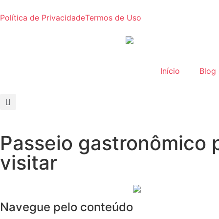
Política de Privacidade
Termos de Uso
Início
Blog
Passeio gastronômico 
visitar
Navegue pelo conteúdo