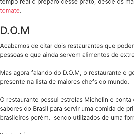
tempo real o preparo desse prato, desde os ma
tomate
.
D.O.M
Acabamos de citar dois restaurantes que pode
pessoas e que ainda servem alimentos de extr
Mas agora falando do D.O.M, o restaurante é ge
presente na lista de maiores chefs do mundo.
O restaurante possui estrelas Michelin e conta 
sabores do Brasil para servir uma comida de pr
brasileiros porém, sendo utilizados de uma for