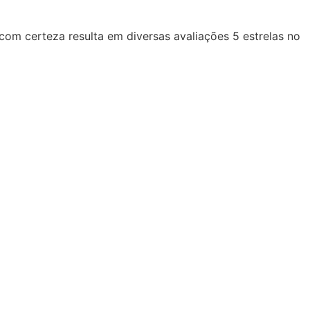
com certeza resulta em diversas avaliações 5 estrelas no