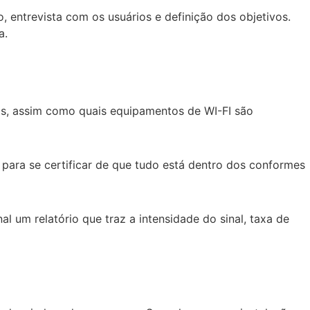
 entrevista com os usuários e definição dos objetivos.
a.
os, assim como quais equipamentos de WI-FI são
para se certificar de que tudo está dentro dos conformes
l um relatório que traz a intensidade do sinal, taxa de