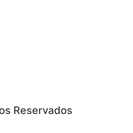
itos Reservados