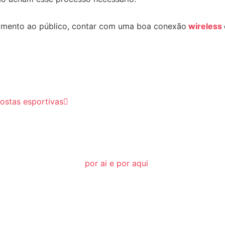
imento ao público, contar com uma boa conexão
wireless
ostas esportivas