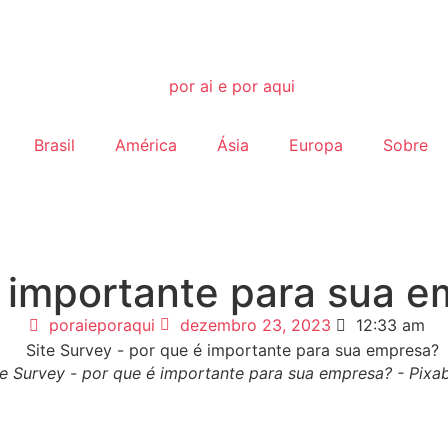
Brasil
América
Ásia
Europa
Sobre
é importante para sua 
poraieporaqui
dezembro 23, 2023
12:33 am
te Survey - por que é importante para sua empresa? - Pixa