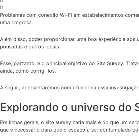
Problemas com conexão Wi-Fi em estabelecimentos comerc
uma empresa.
Além disso, poder proporcionar uma boa experiência aos u
pousadas e outros locais.
Esse, portanto, é o principal objetivo do Site Survey. Tra
ainda, como corrigi-los.
A seguir, apresentaremos como funciona essa investigação,
Explorando o universo do 
Em linhas gerais, o site survey nada mais é do que um serv
que é necessário para que o espaço a ser contemplado co