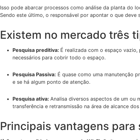
Isso pode abarcar processos como análise da planta do loc
Sendo este último, o responsável por apontar o que deve 
Existem no mercado três ti
Pesquisa preditiva:
É realizada com o espaço vazio,
necessários para cobrir todo o espaço.
Pesquisa Passiva:
É quase como uma manutenção preve
e se há algum ponto de atenção.
Pesquisa ativa:
Analisa diversos aspectos de um ou ma
transferência e retransmissão na área de alcance do
Principais vantagens para