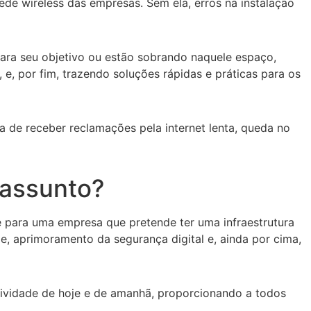
rede wireless das empresas. Sem ela, erros na instalação
ara seu objetivo ou estão sobrando naquele espaço,
 e, por fim, trazendo soluções rápidas e práticas para os
 de receber reclamações pela internet lenta, queda no
 assunto?
e para uma empresa que pretende ter uma infraestrutura
de, aprimoramento da segurança digital e, ainda por cima,
tividade de hoje e de amanhã, proporcionando a todos