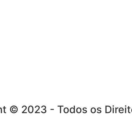
ght © 2023 - Todos os Dire