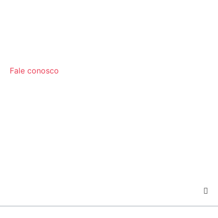
Fale conosco