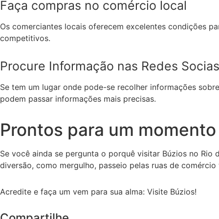
Faça compras no comércio local
Os comerciantes locais oferecem excelentes condições par
competitivos.
Procure Informação nas Redes Socia
Se tem um lugar onde pode-se recolher informações sobre e
podem passar informações mais precisas.
Prontos para um momento 
Se você ainda se pergunta o porquê visitar Búzios no Rio 
diversão, como mergulho, passeio pelas ruas de comércio tr
Acredite e faça um vem para sua alma: Visite Búzios!
Compartilhe