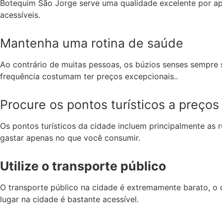
Botequim São Jorge serve uma qualidade excelente por ap
acessíveis.
Mantenha uma rotina de saúde
Ao contrário de muitas pessoas, os búzios senses sempre 
frequência costumam ter preços excepcionais..
Procure os pontos turísticos a preços
Os pontos turísticos da cidade incluem principalmente as 
gastar apenas no que você consumir.
Utilize o transporte público
O transporte público na cidade é extremamente barato, o 
lugar na cidade é bastante acessível.