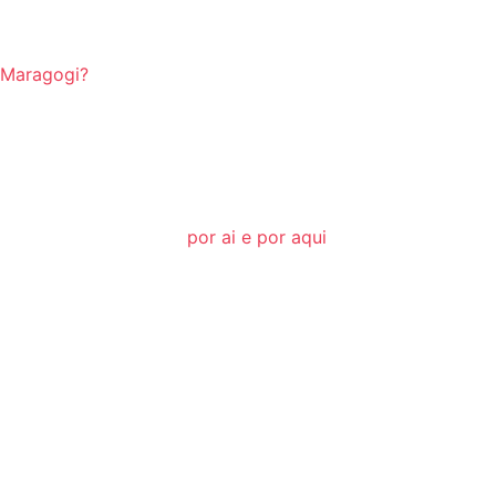
 Maragogi?