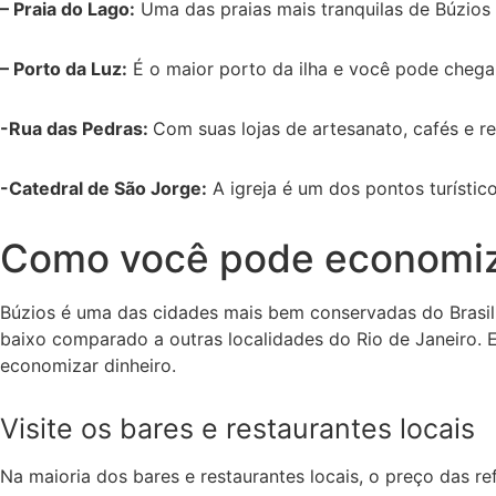
– Praia do Lago:
Uma das praias mais tranquilas de Búzios
– Porto da Luz:
É o maior porto da ilha e você pode chegar 
-Rua das Pedras:
Com suas lojas de artesanato, cafés e re
-Catedral de São Jorge:
A igreja é um dos pontos turísticos
Como você pode economiz
Búzios é uma das cidades mais bem conservadas do Brasil, 
baixo comparado a outras localidades do Rio de Janeiro. 
economizar dinheiro.
Visite os bares e restaurantes locais
Na maioria dos bares e restaurantes locais, o preço das r