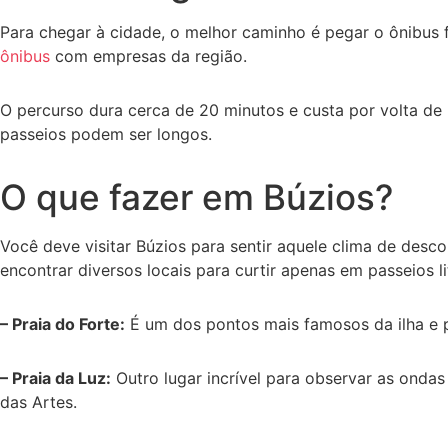
Para chegar à cidade, o melhor caminho é pegar o ônibus fr
ônibus
com empresas da região.
O percurso dura cerca de 20 minutos e custa por volta de 
passeios podem ser longos.
O que fazer em Búzios?
Você deve visitar Búzios para sentir aquele clima de desco
encontrar diversos locais para curtir apenas em passeios l
– Praia do Forte:
É um dos pontos mais famosos da ilha e po
– Praia da Luz:
Outro lugar incrível para observar as ondas 
das Artes.