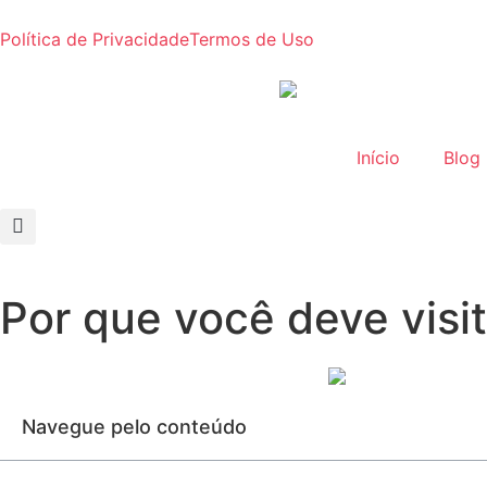
Política de Privacidade
Termos de Uso
Início
Blog
Por que você deve visi
Navegue pelo conteúdo