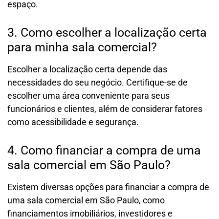
espaço.
3. Como escolher a localização certa
para minha sala comercial?
Escolher a localização certa depende das
necessidades do seu negócio. Certifique-se de
escolher uma área conveniente para seus
funcionários e clientes, além de considerar fatores
como acessibilidade e segurança.
4. Como financiar a compra de uma
sala comercial em São Paulo?
Existem diversas opções para financiar a compra de
uma sala comercial em São Paulo, como
financiamentos imobiliários, investidores e