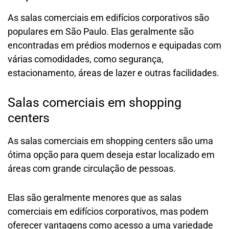
As salas comerciais em edifícios corporativos são
populares em São Paulo. Elas geralmente são
encontradas em prédios modernos e equipadas com
várias comodidades, como segurança,
estacionamento, áreas de lazer e outras facilidades.
Salas comerciais em shopping
centers
As salas comerciais em shopping centers são uma
ótima opção para quem deseja estar localizado em
áreas com grande circulação de pessoas.
Elas são geralmente menores que as salas
comerciais em edifícios corporativos, mas podem
oferecer vantagens como acesso a uma variedade