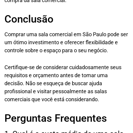
compra da sala comercial.
Conclusão
Comprar uma sala comercial em São Paulo pode ser
um ótimo investimento e oferecer flexibilidade e
controle sobre o espaço para o seu negócio.
Certifique-se de considerar cuidadosamente seus
requisitos e orçamento antes de tomar uma
decisão. Não se esqueça de buscar ajuda
profissional e visitar pessoalmente as salas
comerciais que você está considerando.
Perguntas Frequentes