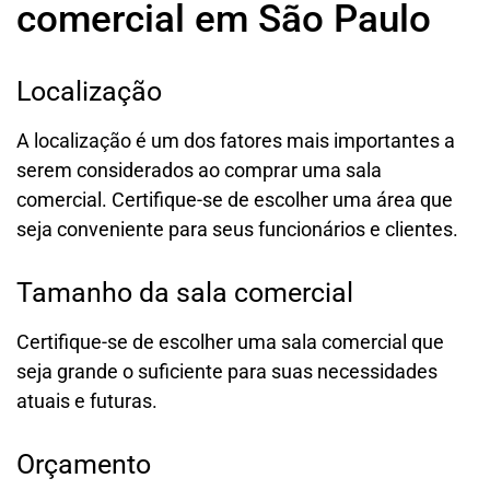
comercial em São Paulo
Localização
A localização é um dos fatores mais importantes a
serem considerados ao comprar uma sala
comercial. Certifique-se de escolher uma área que
seja conveniente para seus funcionários e clientes.
Tamanho da sala comercial
Certifique-se de escolher uma sala comercial que
seja grande o suficiente para suas necessidades
atuais e futuras.
Orçamento