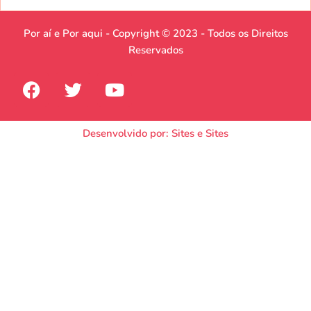
Por aí e Por aqui - Copyright © 2023 - Todos os Direitos
Reservados
Desenvolvido por: Sites e Sites