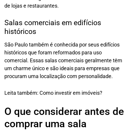
de lojas e restaurantes.
Salas comerciais em edifícios
históricos
São Paulo também é conhecida por seus edifícios
históricos que foram reformados para uso
comercial. Essas salas comerciais geralmente têm
um charme único e são ideais para empresas que
procuram uma localização com personalidade.
Leita também: Como investir em imóveis?
O que considerar antes de
comprar uma sala