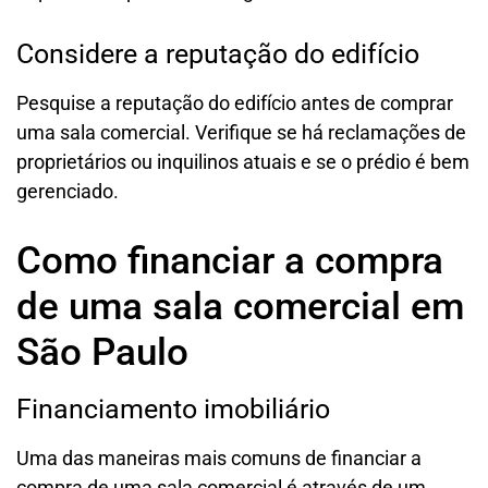
Considere a reputação do edifício
Pesquise a reputação do edifício antes de comprar
uma sala comercial. Verifique se há reclamações de
proprietários ou inquilinos atuais e se o prédio é bem
gerenciado.
Como financiar a compra
de uma sala comercial em
São Paulo
Financiamento imobiliário
Uma das maneiras mais comuns de financiar a
compra de uma sala comercial é através de um