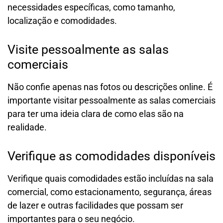
necessidades específicas, como tamanho,
localização e comodidades.
Visite pessoalmente as salas
comerciais
Não confie apenas nas fotos ou descrições online. É
importante visitar pessoalmente as salas comerciais
para ter uma ideia clara de como elas são na
realidade.
Verifique as comodidades disponíveis
Verifique quais comodidades estão incluídas na sala
comercial, como estacionamento, segurança, áreas
de lazer e outras facilidades que possam ser
importantes para o seu negócio.