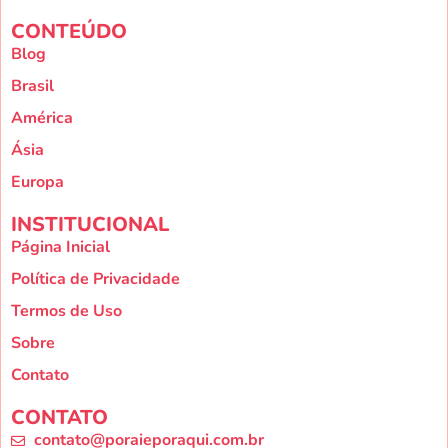
CONTEÚDO
Blog
Brasil
América
Ásia
Europa
INSTITUCIONAL
Página Inicial
Política de Privacidade
Termos de Uso
Sobre
Contato
CONTATO
contato@poraieporaqui.com.br