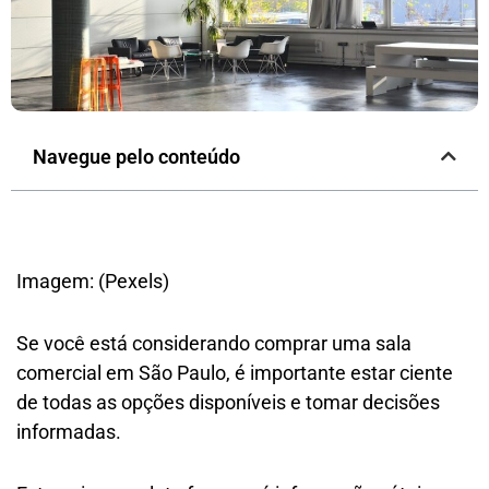
Navegue pelo conteúdo
Imagem: (Pexels)
Se você está considerando comprar uma sala
comercial em São Paulo, é importante estar ciente
de todas as opções disponíveis e tomar decisões
informadas.