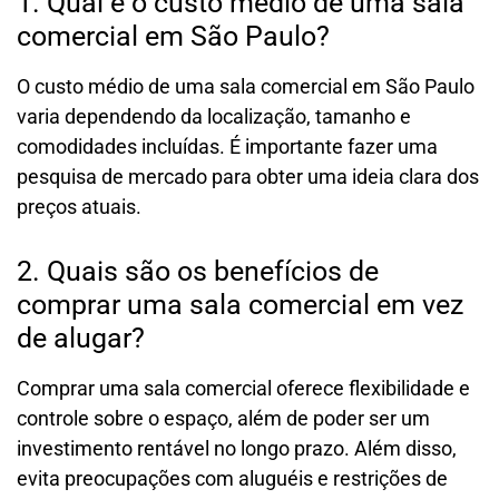
1. Qual é o custo médio de uma sala
comercial em São Paulo?
O custo médio de uma sala comercial em São Paulo
varia dependendo da localização, tamanho e
comodidades incluídas. É importante fazer uma
pesquisa de mercado para obter uma ideia clara dos
preços atuais.
2. Quais são os benefícios de
comprar uma sala comercial em vez
de alugar?
Comprar uma sala comercial oferece flexibilidade e
controle sobre o espaço, além de poder ser um
investimento rentável no longo prazo. Além disso,
evita preocupações com aluguéis e restrições de