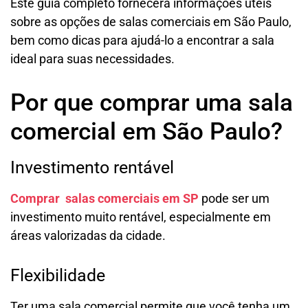
Este guia completo fornecerá informações úteis
sobre as opções de salas comerciais em São Paulo,
bem como dicas para ajudá-lo a encontrar a sala
ideal para suas necessidades.
Por que comprar uma sala
comercial em São Paulo?
Investimento rentável
Comprar salas comerciais em SP
pode ser um
investimento muito rentável, especialmente em
áreas valorizadas da cidade.
Flexibilidade
Ter uma sala comercial permite que você tenha um