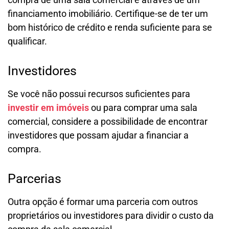
financiamento imobiliário. Certifique-se de ter um
bom histórico de crédito e renda suficiente para se
qualificar.
Investidores
Se você não possui recursos suficientes para
investir em imóveis
ou para comprar uma sala
comercial, considere a possibilidade de encontrar
investidores que possam ajudar a financiar a
compra.
Parcerias
Outra opção é formar uma parceria com outros
proprietários ou investidores para dividir o custo da