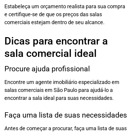
Estabeleça um orçamento realista para sua compra
e certifique-se de que os preços das salas
comerciais estejam dentro de seu alcance.
Dicas para encontrar a
sala comercial ideal
Procure ajuda profissional
Encontre um agente imobiliário especializado em
salas comerciais em São Paulo para ajudá-lo a
encontrar a sala ideal para suas necessidades.
Faça uma lista de suas necessidades
Antes de começar a procurar, faça uma lista de suas