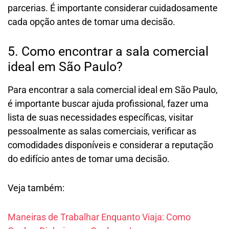
parcerias. É importante considerar cuidadosamente
cada opção antes de tomar uma decisão.
5. Como encontrar a sala comercial
ideal em São Paulo?
Para encontrar a sala comercial ideal em São Paulo,
é importante buscar ajuda profissional, fazer uma
lista de suas necessidades específicas, visitar
pessoalmente as salas comerciais, verificar as
comodidades disponíveis e considerar a reputação
do edifício antes de tomar uma decisão.
Veja também:
Maneiras de Trabalhar Enquanto Viaja: Como