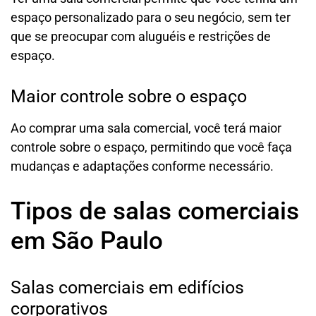
espaço personalizado para o seu negócio, sem ter
que se preocupar com aluguéis e restrições de
espaço.
Maior controle sobre o espaço
Ao comprar uma sala comercial, você terá maior
controle sobre o espaço, permitindo que você faça
mudanças e adaptações conforme necessário.
Tipos de salas comerciais
em São Paulo
Salas comerciais em edifícios
corporativos