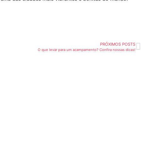
PRÓXIMOS POSTS
O que levar para um acampamento? Confira nossas dicas!