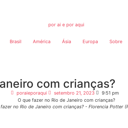
Brasil
América
Ásia
Europa
Sobre
Janeiro com crianças?
poraieporaqui
setembro 21, 2023
9:51 pm
fazer no Rio de Janeiro com crianças? - Florencia Potter (