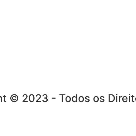
ght © 2023 - Todos os Dire