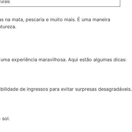
rurais
as na mata, pescaria e muito mais. É uma maneira
tureza.
uma experiência maravilhosa. Aqui estão algumas dicas:
bilidade de ingressos para evitar surpresas desagradáveis.
 sol.