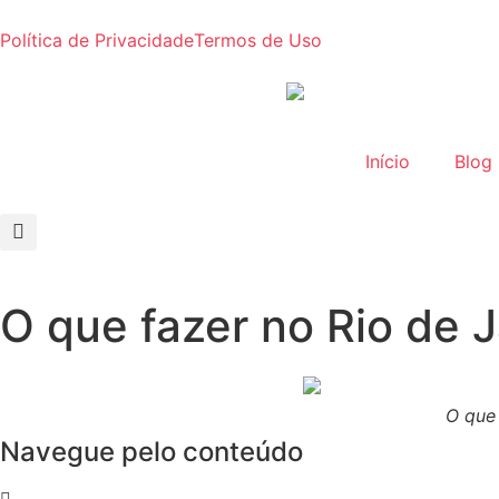
Política de Privacidade
Termos de Uso
Início
Blog
O que fazer no Rio de 
O que 
Navegue pelo conteúdo