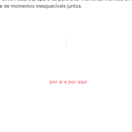
te de momentos inesquecíveis juntos.