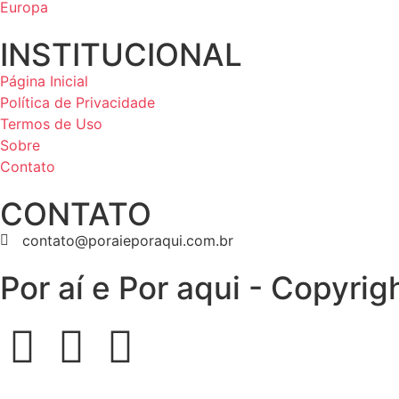
Europa
INSTITUCIONAL
Página Inicial
Política de Privacidade
Termos de Uso
Sobre
Contato
CONTATO
contato@poraieporaqui.com.br
Por aí e Por aqui - Copyri