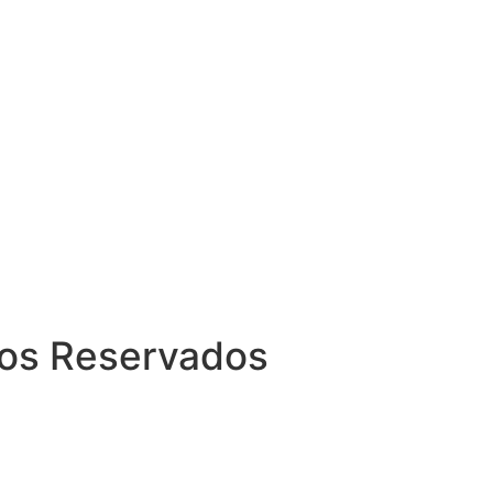
itos Reservados