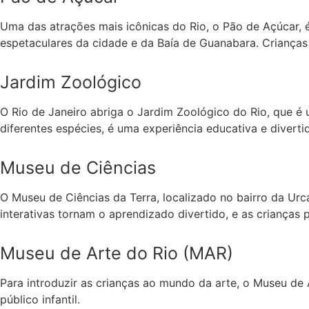
Uma das atrações mais icônicas do Rio, o Pão de Açúcar, 
espetaculares da cidade e da Baía de Guanabara. Crianças
Jardim Zoológico
O Rio de Janeiro abriga o Jardim Zoológico do Rio, que é
diferentes espécies, é uma experiência educativa e divertid
Museu de Ciências
O Museu de Ciências da Terra, localizado no bairro da Urc
interativas tornam o aprendizado divertido, e as crianças
Museu de Arte do Rio (MAR)
Para introduzir as crianças ao mundo da arte, o Museu de 
público infantil.