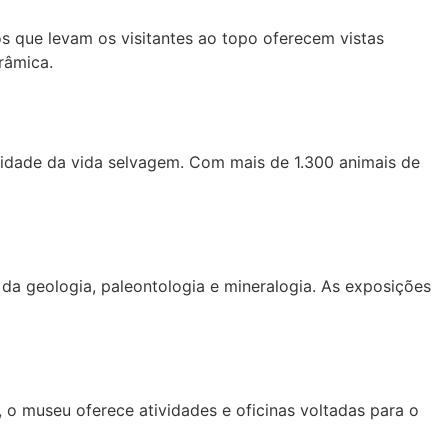
s que levam os visitantes ao topo oferecem vistas
râmica.
sidade da vida selvagem. Com mais de 1.300 animais de
 da geologia, paleontologia e mineralogia. As exposições
 o museu oferece atividades e oficinas voltadas para o