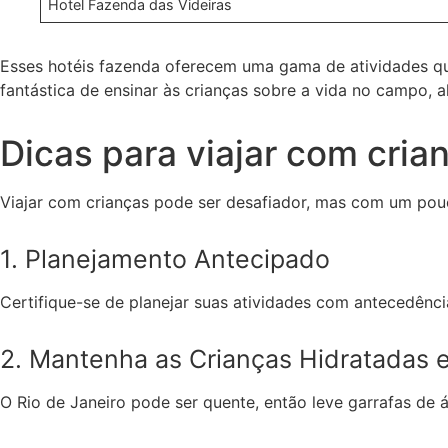
Hotel Fazenda das Videiras
Esses hotéis fazenda oferecem uma gama de atividades que
fantástica de ensinar às crianças sobre a vida no campo,
Dicas para viajar com cria
Viajar com crianças pode ser desafiador, mas com um pou
1. Planejamento Antecipado
Certifique-se de planejar suas atividades com antecedência
2. Mantenha as Crianças Hidratadas e
O Rio de Janeiro pode ser quente, então leve garrafas de á