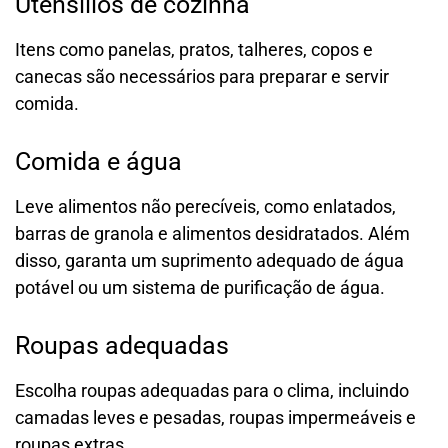
Utensílios de cozinha
Itens como panelas, pratos, talheres, copos e
canecas são necessários para preparar e servir
comida.
Comida e água
Leve alimentos não perecíveis, como enlatados,
barras de granola e alimentos desidratados. Além
disso, garanta um suprimento adequado de água
potável ou um sistema de purificação de água.
Roupas adequadas
Escolha roupas adequadas para o clima, incluindo
camadas leves e pesadas, roupas impermeáveis e
roupas extras.