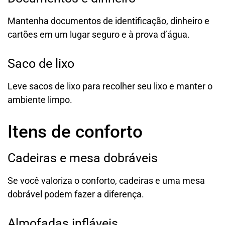
Mantenha documentos de identificação, dinheiro e
cartões em um lugar seguro e à prova d’água.
Saco de lixo
Leve sacos de lixo para recolher seu lixo e manter o
ambiente limpo.
Itens de conforto
Cadeiras e mesa dobráveis
Se você valoriza o conforto, cadeiras e uma mesa
dobrável podem fazer a diferença.
Almofadas infláveis