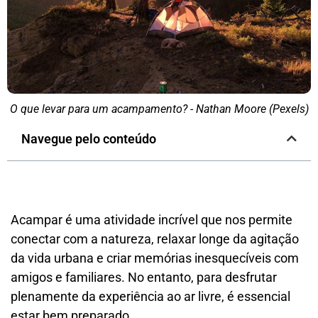
O que levar para um acampamento? - Nathan Moore (Pexels)
Navegue pelo conteúdo
Acampar é uma atividade incrível que nos permite
conectar com a natureza, relaxar longe da agitação
da vida urbana e criar memórias inesquecíveis com
amigos e familiares. No entanto, para desfrutar
plenamente da experiência ao ar livre, é essencial
estar bem preparado.