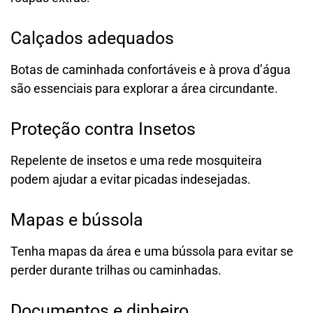
Calçados adequados
Botas de caminhada confortáveis e à prova d’água
são essenciais para explorar a área circundante.
Proteção contra Insetos
Repelente de insetos e uma rede mosquiteira
podem ajudar a evitar picadas indesejadas.
Mapas e bússola
Tenha mapas da área e uma bússola para evitar se
perder durante trilhas ou caminhadas.
Documentos e dinheiro