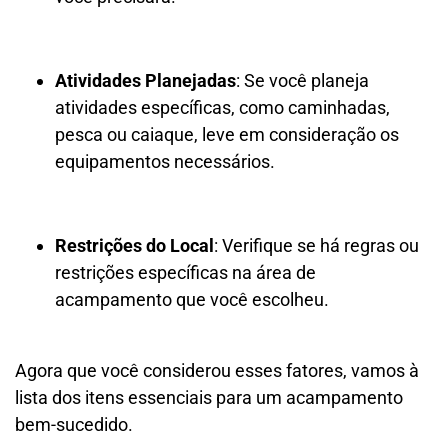
Atividades Planejadas
: Se você planeja
atividades específicas, como caminhadas,
pesca ou caiaque, leve em consideração os
equipamentos necessários.
Restrições do Local
: Verifique se há regras ou
restrições específicas na área de
acampamento que você escolheu.
Agora que você considerou esses fatores, vamos à
lista dos itens essenciais para um acampamento
bem-sucedido.