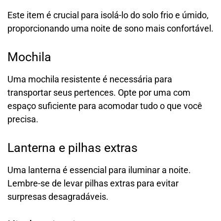
Este item é crucial para isolá-lo do solo frio e úmido,
proporcionando uma noite de sono mais confortável.
Mochila
Uma mochila resistente é necessária para
transportar seus pertences. Opte por uma com
espaço suficiente para acomodar tudo o que você
precisa.
Lanterna e pilhas extras
Uma lanterna é essencial para iluminar a noite.
Lembre-se de levar pilhas extras para evitar
surpresas desagradáveis.