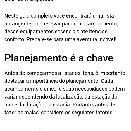
Neste guia completo você encontrará uma lista
abrangente do que levar para um acampamento,
desde equipamentos essenciais até itens de
conforto. Prepare-se para uma aventura incrível!
Planejamento é a chave
Antes de começarmos a listar os itens, é importante
destacar a importância do planejamento. Cada
acampamento é único, e suas necessidades podem
variar dependendo da localização, da estação do
ano e da duração da estadia. Portanto, antes de
fazer as malas, considere os seguintes fatores: