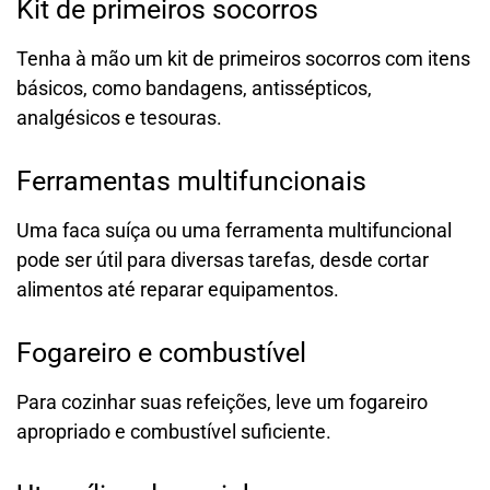
Kit de primeiros socorros
Tenha à mão um kit de primeiros socorros com itens
básicos, como bandagens, antissépticos,
analgésicos e tesouras.
Ferramentas multifuncionais
Uma faca suíça ou uma ferramenta multifuncional
pode ser útil para diversas tarefas, desde cortar
alimentos até reparar equipamentos.
Fogareiro e combustível
Para cozinhar suas refeições, leve um fogareiro
apropriado e combustível suficiente.