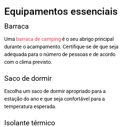
Equipamentos essenciais
Barraca
Uma
barraca de camping
é o seu abrigo principal
durante o acampamento. Certifique-se de que seja
adequada para o número de pessoas e de acordo
com o clima previsto.
Saco de dormir
Escolha um saco de dormir apropriado para a
estação do ano e que seja confortável para a
temperatura esperada.
Isolante térmico