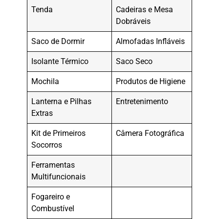
Tenda
Cadeiras e Mesa
Dobráveis
Saco de Dormir
Almofadas Infláveis
Isolante Térmico
Saco Seco
Mochila
Produtos de Higiene
Lanterna e Pilhas
Entretenimento
Extras
Kit de Primeiros
Câmera Fotográfica
Socorros
Ferramentas
Multifuncionais
Fogareiro e
Combustível