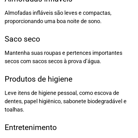
Almofadas infláveis são leves e compactas,
proporcionando uma boa noite de sono.
Saco seco
Mantenha suas roupas e pertences importantes
secos com sacos secos à prova d’água.
Produtos de higiene
Leve itens de higiene pessoal, como escova de
dentes, papel higiênico, sabonete biodegradável e
toalhas.
Entretenimento