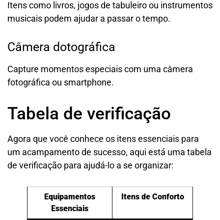
Itens como livros, jogos de tabuleiro ou instrumentos
musicais podem ajudar a passar o tempo.
Câmera dotográfica
Capture momentos especiais com uma câmera
fotográfica ou smartphone.
Tabela de verificação
Agora que você conhece os itens essenciais para
um acampamento de sucesso, aqui está uma tabela
de verificação para ajudá-lo a se organizar:
Equipamentos
Itens de Conforto
Essenciais