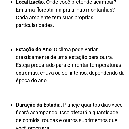
Localização
: Onde você pretende acampar?
Em uma floresta, na praia, nas montanhas?
Cada ambiente tem suas próprias
particularidades.
Estação do Ano
: O clima pode variar
drasticamente de uma estação para outra.
Esteja preparado para enfrentar temperaturas
extremas, chuva ou sol intenso, dependendo da
época do ano.
Duração da Estadia
: Planeje quantos dias você
ficará acampando. Isso afetará a quantidade
de comida, roupas e outros suprimentos que
você precisará.