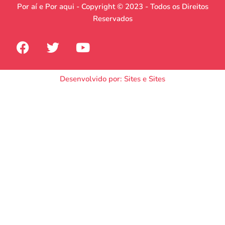
Por aí e Por aqui - Copyright © 2023 - Todos os Direitos
Reservados
Desenvolvido por: Sites e Sites