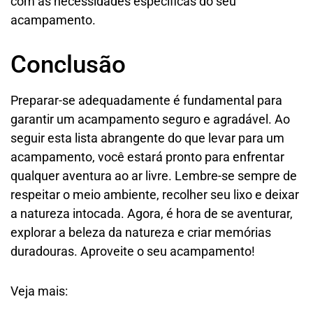
com as necessidades específicas do seu
acampamento.
Conclusão
Preparar-se adequadamente é fundamental para
garantir um acampamento seguro e agradável. Ao
seguir esta lista abrangente do que levar para um
acampamento, você estará pronto para enfrentar
qualquer aventura ao ar livre. Lembre-se sempre de
respeitar o meio ambiente, recolher seu lixo e deixar
a natureza intocada. Agora, é hora de se aventurar,
explorar a beleza da natureza e criar memórias
duradouras. Aproveite o seu acampamento!
Veja mais: