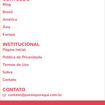
Blog
Brasil
América
Ásia
Europa
INSTITUCIONAL
Página Inicial
Política de Privacidade
Termos de Uso
Sobre
Contato
CONTATO
contato@poraieporaqui.com.br