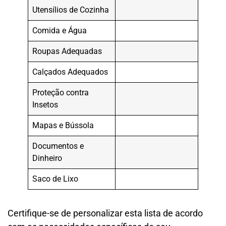
Utensílios de Cozinha
Comida e Água
Roupas Adequadas
Calçados Adequados
Proteção contra
Insetos
Mapas e Bússola
Documentos e
Dinheiro
Saco de Lixo
Certifique-se de personalizar esta lista de acordo